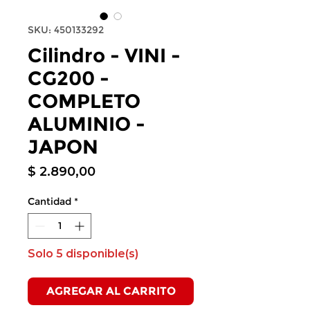
SKU: 450133292
Cilindro - VINI -
CG200 -
COMPLETO
ALUMINIO -
JAPON
Precio
$ 2.890,00
Cantidad
*
Solo 5 disponible(s)
AGREGAR AL CARRITO