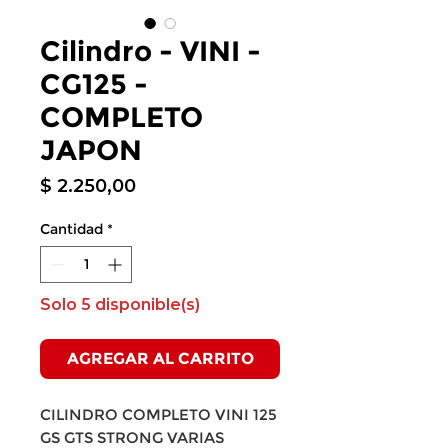
Cilindro - VINI -
CG125 -
COMPLETO
JAPON
Precio
$ 2.250,00
Cantidad
*
Solo 5 disponible(s)
AGREGAR AL CARRITO
CILINDRO COMPLETO VINI 125
GS GTS STRONG VARIAS