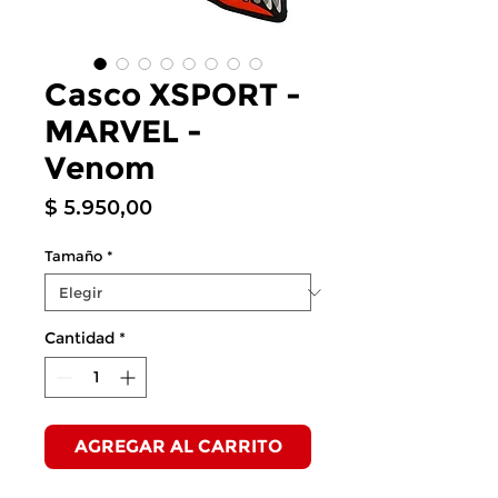
Casco XSPORT -
MARVEL -
Venom
Precio
$ 5.950,00
Tamaño
*
Cantidad
*
AGREGAR AL CARRITO