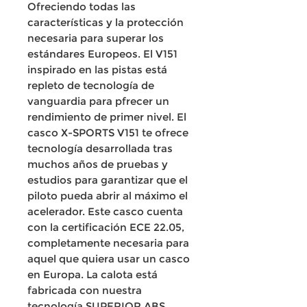
Ofreciendo todas las
características y la protección
necesaria para superar los
estándares Europeos. El V151
inspirado en las pistas está
repleto de tecnología de
vanguardia para pfrecer un
rendimiento de primer nivel. El
casco X-SPORTS V151 te ofrece
tecnología desarrollada tras
muchos años de pruebas y
estudios para garantizar que el
piloto pueda abrir al máximo el
acelerador. Este casco cuenta
con la certificación ECE 22.05,
completamente necesaria para
aquel que quiera usar un casco
en Europa. La calota está
fabricada con nuestra
tecnología SUPERIOR ABS