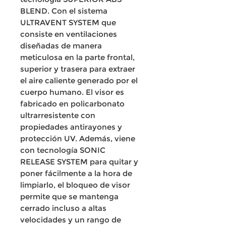
BLEND. Con el sistema
ULTRAVENT SYSTEM que
consiste en ventilaciones
diseñadas de manera
meticulosa en la parte frontal,
superior y trasera para extraer
el aire caliente generado por el
cuerpo humano. El visor es
fabricado en policarbonato
ultrarresistente con
propiedades antirayones y
protección UV. Además, viene
con tecnología SONIC
RELEASE SYSTEM para quitar y
poner fácilmente a la hora de
limpiarlo, el bloqueo de visor
permite que se mantenga
cerrado incluso a altas
velocidades y un rango de