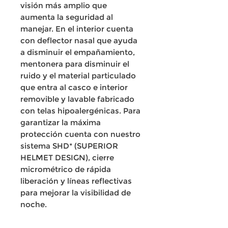
visión más amplio que
aumenta la seguridad al
manejar. En el interior cuenta
con deflector nasal que ayuda
a disminuir el empañamiento,
mentonera para disminuir el
ruido y el material particulado
que entra al casco e interior
removible y lavable fabricado
con telas hipoalergénicas. Para
garantizar la máxima
protección cuenta con nuestro
sistema SHD* (SUPERIOR
HELMET DESIGN), cierre
micrométrico de rápida
liberación y líneas reflectivas
para mejorar la visibilidad de
noche.