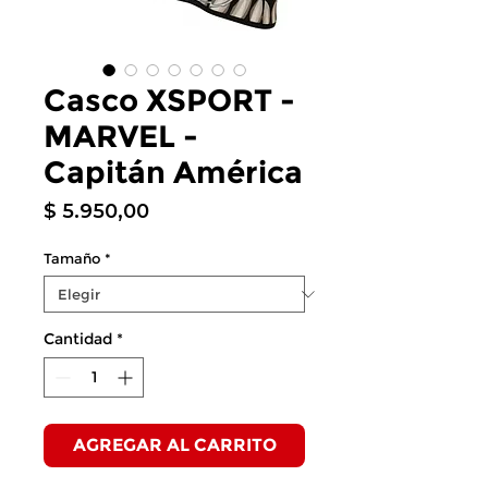
Casco XSPORT -
MARVEL -
Capitán América
Precio
$ 5.950,00
Tamaño
*
Cantidad
*
AGREGAR AL CARRITO