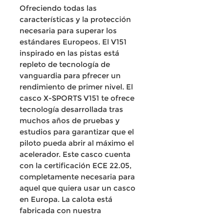
Ofreciendo todas las
características y la protección
necesaria para superar los
estándares Europeos. El V151
inspirado en las pistas está
repleto de tecnología de
vanguardia para pfrecer un
rendimiento de primer nivel. El
casco X-SPORTS V151 te ofrece
tecnología desarrollada tras
muchos años de pruebas y
estudios para garantizar que el
piloto pueda abrir al máximo el
acelerador. Este casco cuenta
con la certificación ECE 22.05,
completamente necesaria para
aquel que quiera usar un casco
en Europa. La calota está
fabricada con nuestra