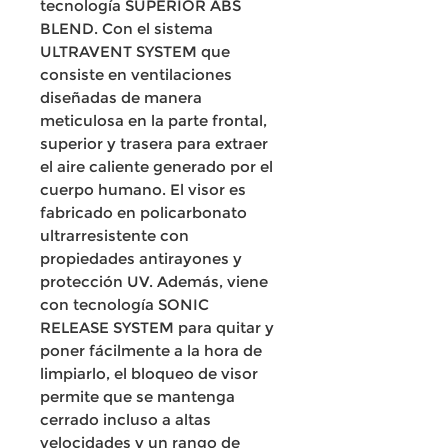
tecnología SUPERIOR ABS
BLEND. Con el sistema
ULTRAVENT SYSTEM que
consiste en ventilaciones
diseñadas de manera
meticulosa en la parte frontal,
superior y trasera para extraer
el aire caliente generado por el
cuerpo humano. El visor es
fabricado en policarbonato
ultrarresistente con
propiedades antirayones y
protección UV. Además, viene
con tecnología SONIC
RELEASE SYSTEM para quitar y
poner fácilmente a la hora de
limpiarlo, el bloqueo de visor
permite que se mantenga
cerrado incluso a altas
velocidades y un rango de