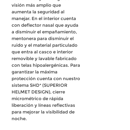
visión más amplio que
aumenta la seguridad al
manejar. En el interior cuenta
con deflector nasal que ayuda
a disminuir el empañamiento,
mentonera para disminuir el
ruido y el material particulado
que entra al casco e interior
removible y lavable fabricado
con telas hipoalergénicas. Para
garantizar la máxima
protección cuenta con nuestro
sistema SHD* (SUPERIOR
HELMET DESIGN), cierre
micrométrico de rápida
liberación y líneas reflectivas
para mejorar la visibilidad de
noche.