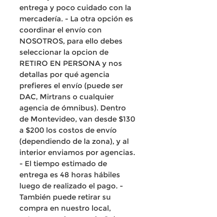
entrega y poco cuidado con la
mercadería. - La otra opción es
coordinar el envío con
NOSOTROS, para ello debes
seleccionar la opcion de
RETIRO EN PERSONA y nos
detallas por qué agencia
prefieres el envío (puede ser
DAC, Mirtrans o cualquier
agencia de ómnibus). Dentro
de Montevideo, van desde $130
a $200 los costos de envío
(dependiendo de la zona), y al
interior enviamos por agencias.
- El tiempo estimado de
entrega es 48 horas hábiles
luego de realizado el pago. -
También puede retirar su
compra en nuestro local,