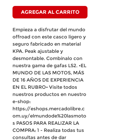
AGREGAR AL CARRITO
Empieza a disfrutar del mundo
offroad con este casco ligero y
seguro fabricado en material
KPA. Peak ajustable y
desmontable. Combínalo con
nuestra gama de gafas LS2. •EL
MUNDO DE LAS MOTOS, MÁS
DE 16 AÑOS DE EXPERIENCIA
EN EL RUBRO• Visite todos
nuestros productos en nuestro
e-shop:
https://eshops.mercadolibre.c
om.uy/elmundode%20lasmoto
s PASOS PARA REALIZAR LA
COMPRA: 1 - Realiza todas tus
consultas antes de dar