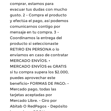
comprar, estamos para
evacuar tus dudas con mucho
gusto. 2 - Compra el producto
y efectúa el pago, así podemos
comunicarnos contigo por
mensaje en tu compra. 3 -
Coordinamos la entrega del
producto si seleccionaste
RETIRO EN PERSONA o lo
enviamos en caso de contratar
MERCADO ENVÍOS. •
MERCADO ENVÍOS es GRATIS
si tu compra supera los $2.000,
puedes aprovechar este
beneficio• FORMAS DE PAGO: -
Mercado pago, todas las
tarjetas aceptadas por
Mercado Libre. - Giro por
Abitab O RedPagos - Depósito