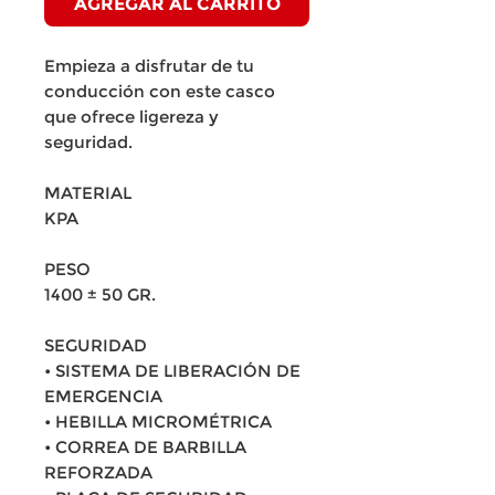
AGREGAR AL CARRITO
Empieza a disfrutar de tu
conducción con este casco
que ofrece ligereza y
seguridad.
MATERIAL
KPA
PESO
1400 ± 50 GR.
SEGURIDAD
• SISTEMA DE LIBERACIÓN DE
EMERGENCIA
• HEBILLA MICROMÉTRICA
• CORREA DE BARBILLA
REFORZADA