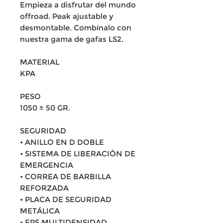
Empieza a disfrutar del mundo
offroad. Peak ajustable y
desmontable. Combínalo con
nuestra gama de gafas LS2.
MATERIAL
KPA
PESO
1050 ± 50 GR.
SEGURIDAD
• ANILLO EN D DOBLE
• SISTEMA DE LIBERACIÓN DE
EMERGENCIA
• CORREA DE BARBILLA
REFORZADA
• PLACA DE SEGURIDAD
METÁLICA
• EPS MULTIDENSIDAD