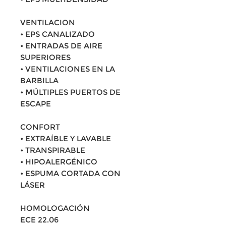
VENTILACION
• EPS CANALIZADO
• ENTRADAS DE AIRE
SUPERIORES
• VENTILACIONES EN LA
BARBILLA
• MÚLTIPLES PUERTOS DE
ESCAPE
CONFORT
• EXTRAÍBLE Y LAVABLE
• TRANSPIRABLE
• HIPOALERGÉNICO
• ESPUMA CORTADA CON
LÁSER
HOMOLOGACIÓN
ECE 22.06