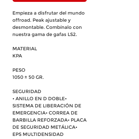
Empieza a disfrutar del mundo
offroad. Peak ajustable y
desmontable. Combínalo con
nuestra gama de gafas LS2.
MATERIAL
KPA
PESO
1050 ± 50 GR.
SEGURIDAD
• ANILLO EN D DOBLE•
SISTEMA DE LIBERACIÓN DE
EMERGENCIA• CORREA DE
BARBILLA REFORZADA• PLACA
DE SEGURIDAD METÁLICA•
EPS MULTIDENSIDAD