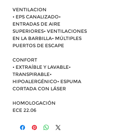
VENTILACION
• EPS CANALIZADO•
ENTRADAS DE AIRE
SUPERIORES• VENTILACIONES
EN LA BARBILLA• MÚLTIPLES
PUERTOS DE ESCAPE
CONFORT
• EXTRAÍBLE Y LAVABLE•
TRANSPIRABLE•
HIPOALERGÉNICO• ESPUMA
CORTADA CON LÁSER
HOMOLOGACIÓN
ECE 22.06