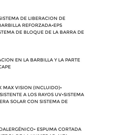
SISTEMA DE LIBERACION DE
BARBILLA REFORZADA•EPS
STEMA DE BLOQUE DE LA BARRA DE
ACION EN LA BARBILLA Y LA PARTE
CAPE
 MAX VISION (INCLUIDO)•
SISTENTE A LOS RAYOS UV•SISTEMA
SERA SOLAR CON SISTEMA DE
HIPOALERGÉNICO• ESPUMA CORTADA