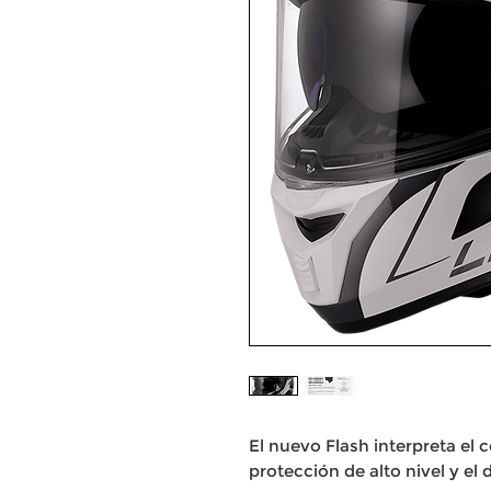
El nuevo Flash interpreta el
protección de alto nivel y el d