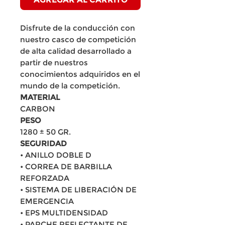
Disfrute de la conducción con
nuestro casco de competición
de alta calidad desarrollado a
partir de nuestros
conocimientos adquiridos en el
mundo de la competición.
MATERIAL
CARBON
PESO
1280 ± 50 GR.
SEGURIDAD
• ANILLO DOBLE D
• CORREA DE BARBILLA
REFORZADA
• SISTEMA DE LIBERACIÓN DE
EMERGENCIA
• EPS MULTIDENSIDAD
• PARCHE REFLECTANTE DE