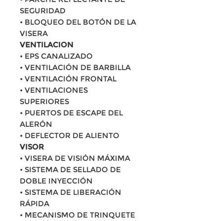
SEGURIDAD
• BLOQUEO DEL BOTÓN DE LA
VISERA
VENTILACION
• EPS CANALIZADO
• VENTILACIÓN DE BARBILLA
• VENTILACIÓN FRONTAL
• VENTILACIONES
SUPERIORES
• PUERTOS DE ESCAPE DEL
ALERÓN
• DEFLECTOR DE ALIENTO
VISOR
• VISERA DE VISIÓN MÁXIMA
• SISTEMA DE SELLADO DE
DOBLE INYECCIÓN
• SISTEMA DE LIBERACIÓN
RÁPIDA
• MECANISMO DE TRINQUETE