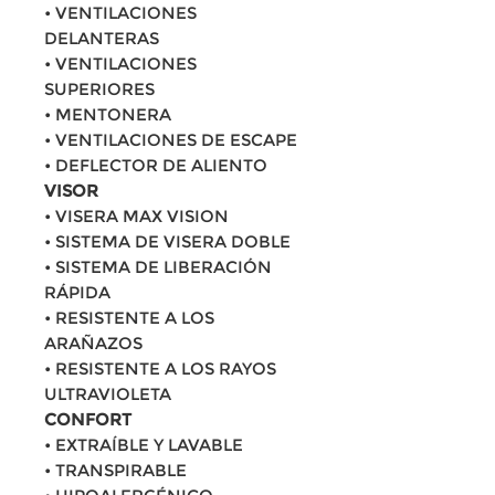
• VENTILACIONES
DELANTERAS
• VENTILACIONES
SUPERIORES
• MENTONERA
• VENTILACIONES DE ESCAPE
• DEFLECTOR DE ALIENTO
VISOR
• VISERA MAX VISION
• SISTEMA DE VISERA DOBLE
• SISTEMA DE LIBERACIÓN
RÁPIDA
• RESISTENTE A LOS
ARAÑAZOS
• RESISTENTE A LOS RAYOS
ULTRAVIOLETA
CONFORT
• EXTRAÍBLE Y LAVABLE
• TRANSPIRABLE