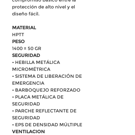
protección de alto nivel y el
diseño fácil.
MATERIAL
HPTT
PESO
1400 ± 50 GR
SEGURIDAD
• HEBILLA METÁLICA
MICROMÉTRICA
• SISTEMA DE LIBERACIÓN DE
EMERGENCIA
• BARBOQUEJO REFORZADO
• PLACA METÁLICA DE
SEGURIDAD
• PARCHE REFLECTANTE DE
SEGURIDAD
• EPS DE DENSIDAD MÚLTIPLE
VENTILACION