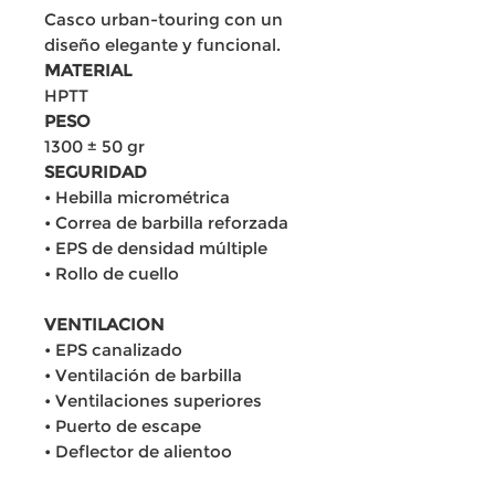
Casco urban-touring con un
diseño elegante y funcional.
MATERIAL
HPTT
PESO
1300 ± 50 gr
SEGURIDAD
• Hebilla micrométrica
• Correa de barbilla reforzada
• EPS de densidad múltiple
• Rollo de cuello
VENTILACION
• EPS canalizado
• Ventilación de barbilla
• Ventilaciones superiores
• Puerto de escape
• Deflector de alientoo