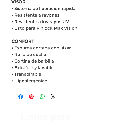
VISOR
• Sistema de liberación rápida
• Resistente a rayones
• Resistente a los rayos UV
• Listo para Pinlock Max Visión
CONFORT
• Espuma cortada con láser
• Rollo de cuello
• Cortina de barbilla
• Extraíble y lavable
• Transpirable
• Hipoalergénico
Listos para