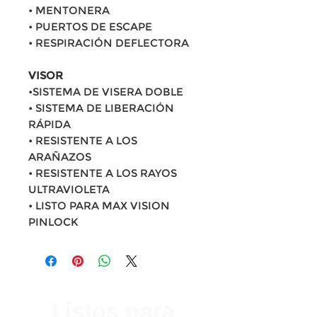
• MENTONERA
• PUERTOS DE ESCAPE
• RESPIRACIÓN DEFLECTORA
VISOR
•SISTEMA DE VISERA DOBLE
• SISTEMA DE LIBERACIÓN
RÁPIDA
• RESISTENTE A LOS
ARAÑAZOS
• RESISTENTE A LOS RAYOS
ULTRAVIOLETA
• LISTO PARA MAX VISION
PINLOCK
Listos para