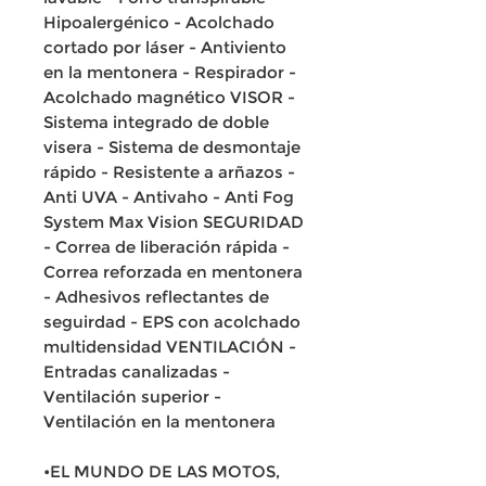
Hipoalergénico - Acolchado
cortado por láser - Antiviento
en la mentonera - Respirador -
Acolchado magnético VISOR -
Sistema integrado de doble
visera - Sistema de desmontaje
rápido - Resistente a arñazos -
Anti UVA - Antivaho - Anti Fog
System Max Vision SEGURIDAD
- Correa de liberación rápida -
Correa reforzada en mentonera
- Adhesivos reflectantes de
seguirdad - EPS con acolchado
multidensidad VENTILACIÓN -
Entradas canalizadas -
Ventilación superior -
Ventilación en la mentonera
•EL MUNDO DE LAS MOTOS,