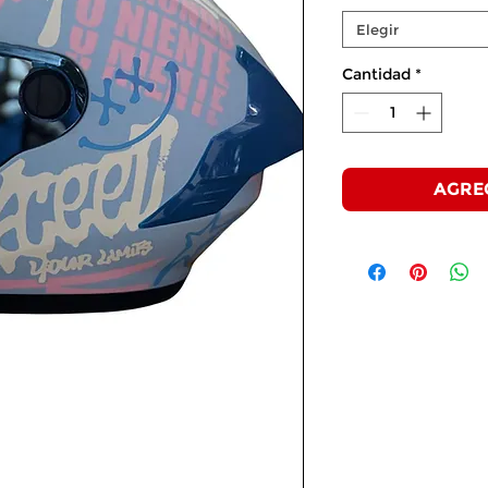
Elegir
Cantidad
*
AGRE