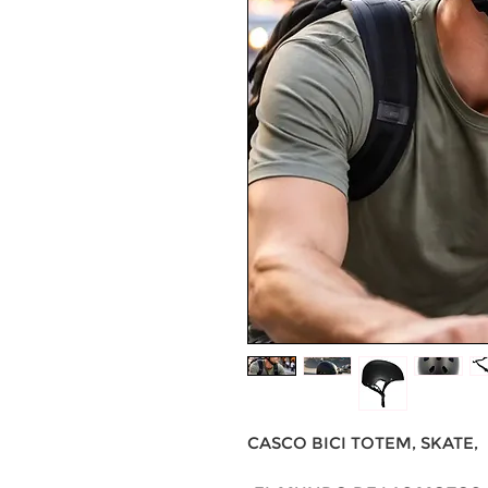
CASCO BICI TOTEM, SKATE,