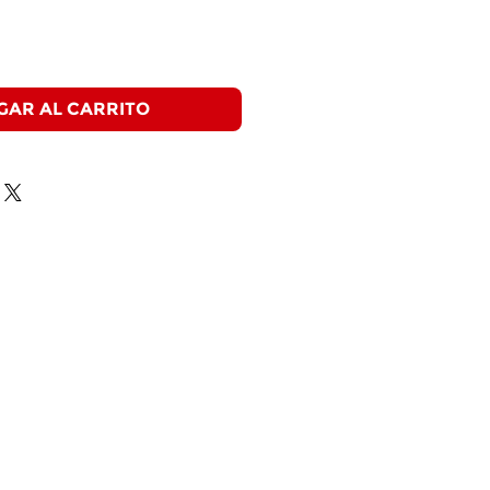
GAR AL CARRITO