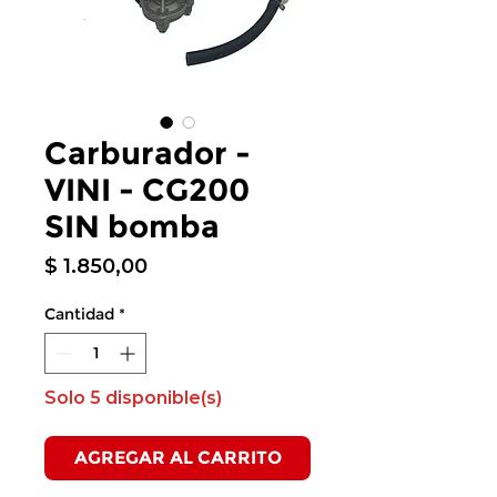
Carburador -
VINI - CG200
SIN bomba
Precio
$ 1.850,00
Cantidad
*
Solo 5 disponible(s)
AGREGAR AL CARRITO