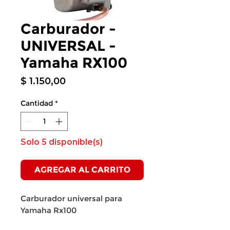
Carburador -
UNIVERSAL -
Yamaha RX100
Precio
$ 1.150,00
Cantidad
*
Solo 5 disponible(s)
AGREGAR AL CARRITO
Carburador universal para
Yamaha Rx100