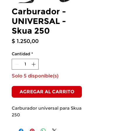
Carburador -
UNIVERSAL -
Skua 250
Precio
$ 1.250,00
Cantidad
*
Solo 5 disponible(s)
AGREGAR AL CARRITO
Carburador universal para Skua
250