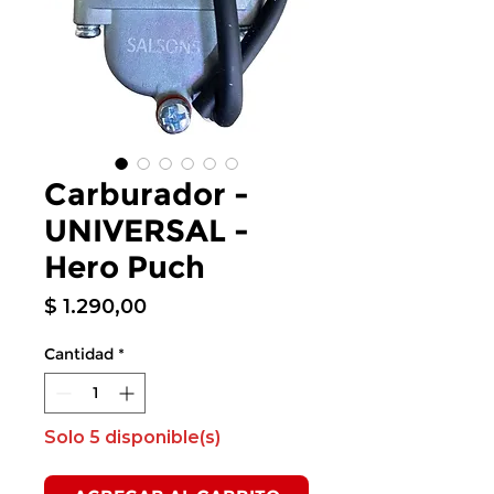
Carburador -
UNIVERSAL -
Hero Puch
Precio
$ 1.290,00
Cantidad
*
Solo 5 disponible(s)