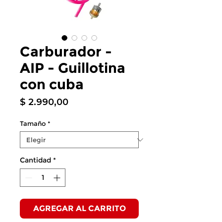
Carburador -
AIP - Guillotina
con cuba
Precio
$ 2.990,00
Tamaño
*
Cantidad
*
AGREGAR AL CARRITO