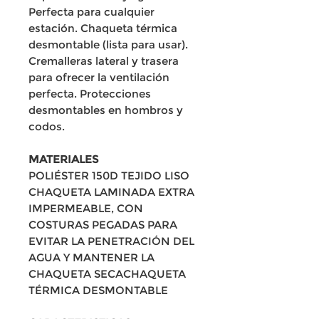
Perfecta para cualquier
estación. Chaqueta térmica
desmontable (lista para usar).
Cremalleras lateral y trasera
para ofrecer la ventilación
perfecta. Protecciones
desmontables en hombros y
codos.
MATERIALES
POLIÉSTER 150D TEJIDO LISO
CHAQUETA LAMINADA EXTRA
IMPERMEABLE, CON
COSTURAS PEGADAS PARA
EVITAR LA PENETRACIÓN DEL
AGUA Y MANTENER LA
CHAQUETA SECACHAQUETA
TÉRMICA DESMONTABLE