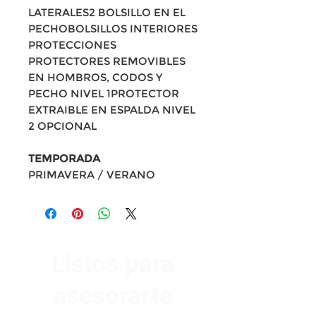
LATERALES2 BOLSILLO EN EL
PECHOBOLSILLOS INTERIORES
PROTECCIONES
PROTECTORES REMOVIBLES
EN HOMBROS, CODOS Y
PECHO NIVEL 1PROTECTOR
EXTRAIBLE EN ESPALDA NIVEL
2 OPCIONAL
TEMPORADA
PRIMAVERA / VERANO
Listos para
asesorarte