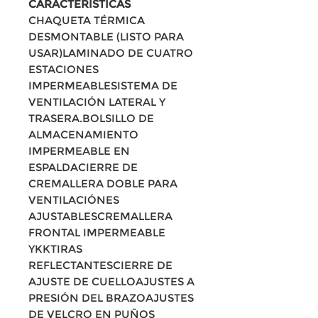
CARACTERISTICAS
CHAQUETA TÉRMICA
DESMONTABLE (LISTO PARA
USAR)LAMINADO DE CUATRO
ESTACIONES
IMPERMEABLESISTEMA DE
VENTILACIÓN LATERAL Y
TRASERA.BOLSILLO DE
ALMACENAMIENTO
IMPERMEABLE EN
ESPALDACIERRE DE
CREMALLERA DOBLE PARA
VENTILACIÓNES
AJUSTABLESCREMALLERA
FRONTAL IMPERMEABLE
YKKTIRAS
REFLECTANTESCIERRE DE
AJUSTE DE CUELLOAJUSTES A
PRESIÓN DEL BRAZOAJUSTES
DE VELCRO EN PUÑOS