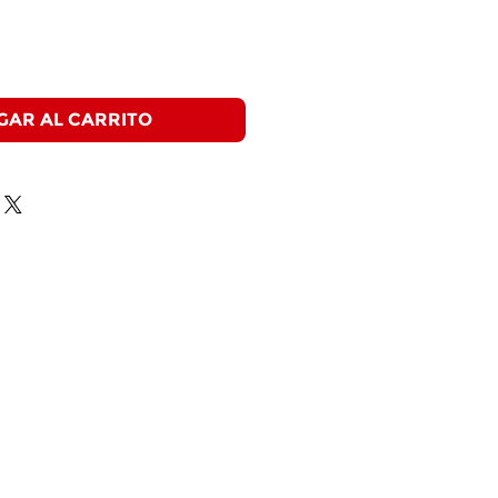
GAR AL CARRITO