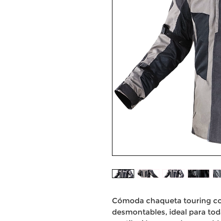
Cómoda chaqueta touring co
desmontables, ideal para tod