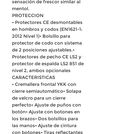
sensación de frescor similar al
mentol.
PROTECCION
• Protectores CE desmontables
en hombros y codos (EN1621-1:
2012 Nivel 1)• Bolsillo para
protector de codo con sistema
de 2 posiciones ajustables.•
Protectores de pecho CE LS2 y
protector de espalda LS2 851 de
nivel 2, ambos opcionales
CARACTERISTICAS
• Cremallera frontal YKK con
cierre semiautomático• Solapa
de velcro para un cierre
perfecto• Ajuste de puños con
botón• Ajuste con botones en
los brazos• Dos bolsillos para
las manos• Ajuste de cintura
con botones• Tiras reflectantes