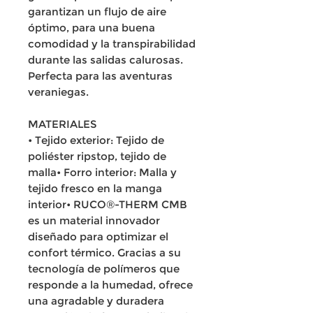
garantizan un flujo de aire
óptimo, para una buena
comodidad y la transpirabilidad
durante las salidas calurosas.
Perfecta para las aventuras
veraniegas.
MATERIALES
• Tejido exterior: Tejido de
poliéster ripstop, tejido de
malla• Forro interior: Malla y
tejido fresco en la manga
interior• RUCO®-THERM CMB
es un material innovador
diseñado para optimizar el
confort térmico. Gracias a su
tecnología de polímeros que
responde a la humedad, ofrece
una agradable y duradera