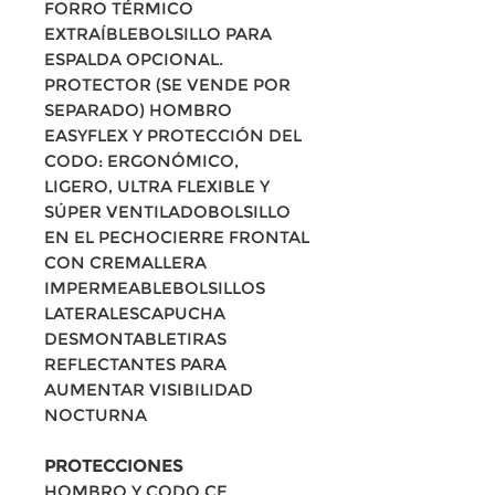
FORRO TÉRMICO
EXTRAÍBLEBOLSILLO PARA
ESPALDA OPCIONAL.
PROTECTOR (SE VENDE POR
SEPARADO) HOMBRO
EASYFLEX Y PROTECCIÓN DEL
CODO: ERGONÓMICO,
LIGERO, ULTRA FLEXIBLE Y
SÚPER VENTILADOBOLSILLO
EN EL PECHOCIERRE FRONTAL
CON CREMALLERA
IMPERMEABLEBOLSILLOS
LATERALESCAPUCHA
DESMONTABLETIRAS
REFLECTANTES PARA
AUMENTAR VISIBILIDAD
NOCTURNA
PROTECCIONES
HOMBRO Y CODO CE