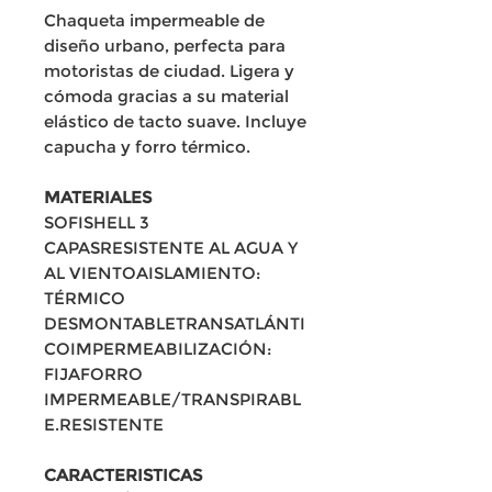
Chaqueta impermeable de
diseño urbano, perfecta para
motoristas de ciudad. Ligera y
cómoda gracias a su material
elástico de tacto suave. Incluye
capucha y forro térmico.
MATERIALES
SOFISHELL 3
CAPASRESISTENTE AL AGUA Y
AL VIENTOAISLAMIENTO:
TÉRMICO
DESMONTABLETRANSATLÁNTI
COIMPERMEABILIZACIÓN:
FIJAFORRO
IMPERMEABLE/TRANSPIRABL
E.RESISTENTE
CARACTERISTICAS