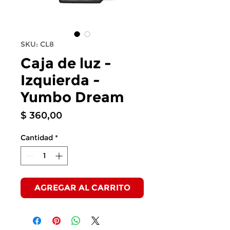
SKU: CL8
Caja de luz -
Izquierda -
Yumbo Dream
Precio
$ 360,00
Cantidad
*
AGREGAR AL CARRITO