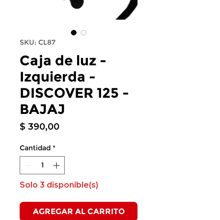
SKU: CL87
Caja de luz -
Izquierda -
DISCOVER 125 -
BAJAJ
Precio
$ 390,00
Cantidad
*
Solo 3 disponible(s)
AGREGAR AL CARRITO