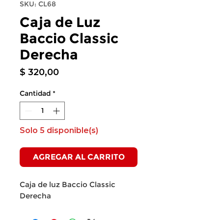
SKU: CL68
Caja de Luz
Baccio Classic
Derecha
Precio
$ 320,00
Cantidad
*
Solo 5 disponible(s)
AGREGAR AL CARRITO
Caja de luz Baccio Classic
Derecha