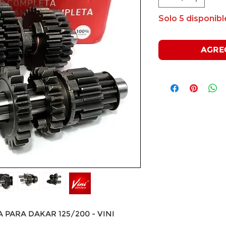
Solo 5 disponibl
AGRE
PARA DAKAR 125/200 - VINI