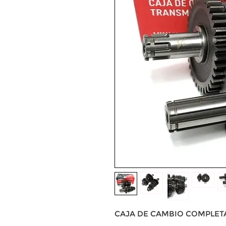
CAJA DE CAMBIO COMPLETA 