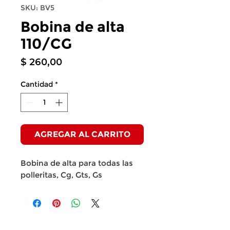
SKU: BV5
Bobina de alta
110/CG
Precio
$ 260,00
Cantidad
*
AGREGAR AL CARRITO
Bobina de alta para todas las
polleritas, Cg, Gts, Gs