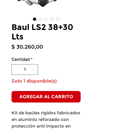
Baul LS2 38+30
Lts
Precio
$ 30.260,00
Cantidad
*
Solo 1 disponible(s)
AGREGAR AL CARRITO
Kit de baúles rígidos fabricados
en aluminio reforzado con
protección anti impacto en