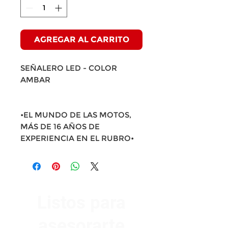
AGREGAR AL CARRITO
SEÑALERO LED - COLOR
AMBAR
•EL MUNDO DE LAS MOTOS,
MÁS DE 16 AÑOS DE
EXPERIENCIA EN EL RUBRO•
Listos para
asesorarte