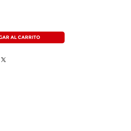
GAR AL CARRITO