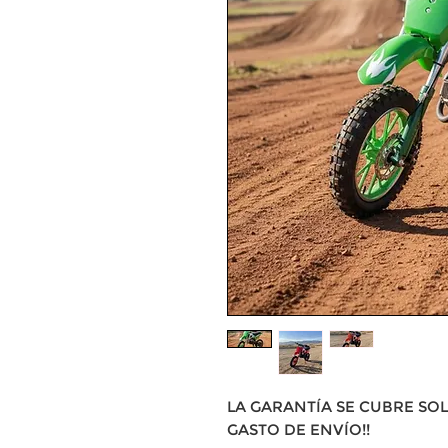
LA GARANTÍA SE CUBRE SOL
GASTO DE ENVÍO!!