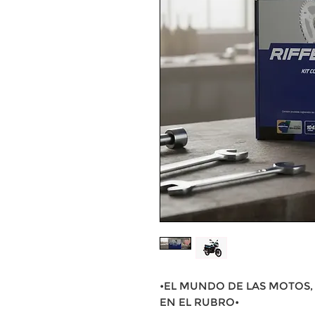
•EL MUNDO DE LAS MOTOS, 
EN EL RUBRO•