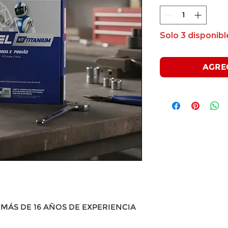
Solo 3 disponibl
AGRE
MÁS DE 16 AÑOS DE EXPERIENCIA