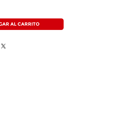
GAR AL CARRITO