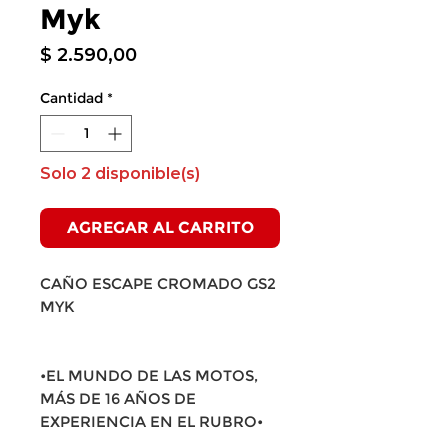
Myk
Precio
$ 2.590,00
Cantidad
*
Solo 2 disponible(s)
AGREGAR AL CARRITO
CAÑO ESCAPE CROMADO GS2
MYK
•EL MUNDO DE LAS MOTOS,
MÁS DE 16 AÑOS DE
EXPERIENCIA EN EL RUBRO•