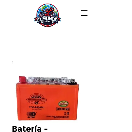
Batería -