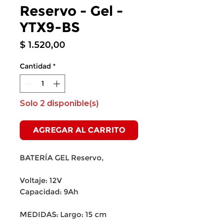
Reservo - Gel -
YTX9-BS
Precio
$ 1.520,00
Cantidad
*
Solo 2 disponible(s)
AGREGAR AL CARRITO
BATERÍA GEL Reservo,
Voltaje: 12V
Capacidad: 9Ah
MEDIDAS: Largo: 15 cm