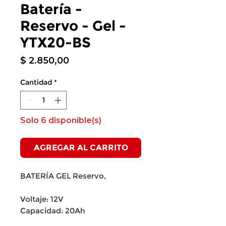
Batería -
Reservo - Gel -
YTX20-BS
Precio
$ 2.850,00
Cantidad
*
Solo 6 disponible(s)
AGREGAR AL CARRITO
BATERÍA GEL Reservo,
Voltaje: 12V
Capacidad: 20Ah