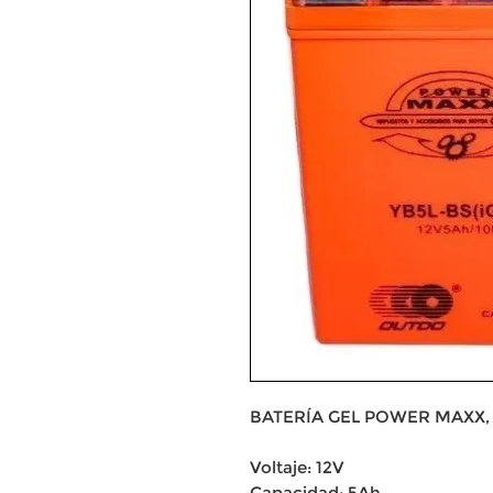
BATERÍA GEL POWER MAXX,
Voltaje: 12V
Capacidad: 5Ah